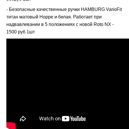
- Безопасные качественные ручки HAMBURG VarioFit
титан матовый Hoppe и белая. Работает при
надвавлевании в 5 положениях с новой Roto NX -
1500 руб 1шт