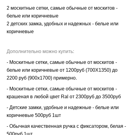
2 москитные сетки, самые обычные от москитов -
белые или коричневые
2 детских замка, удобных и надежных - белые или
коричневые
Дополнительно можно купить:
- Москитные сетки, самые обычные от москитов -
белые или коричневые от 1200руб (700Х1350) до
2200 руб (900х1700) примерно.
- Москитные сетки, самые обычные от москитов -
крашеная в любой цвет Ral от 2300руб до 3500руб
- Детские замки, удобные и надежные - белые или
коричневые 500руб 1шт
- Обычная качественная ручка с фиксатором, белая -
500руб 1шт