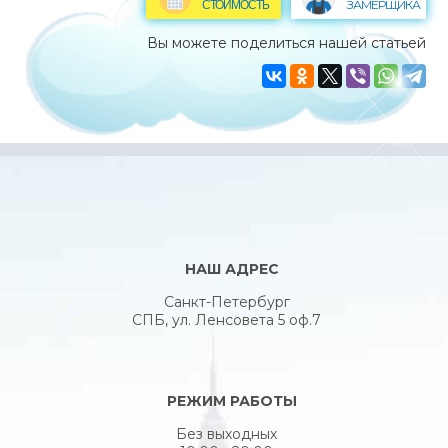
ЗАМЕРЩИКА
СТОИМОСТЬ
Вы можете поделиться нашей статьей
НАШ АДРЕС
Санкт-Петербург
СПБ, ул. Ленсовета 5 оф.7
РЕЖИМ РАБОТЫ
Без выходных