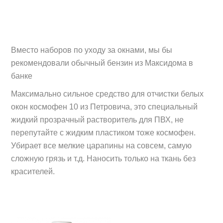
Вместо наборов по уходу за окнами, мы бы
рекомендовали обычный бензин из Максидома в
банке
Максимально сильное средство для отчистки белых
окон космофен 10 из Петровича, это специальный
жидкий прозрачный растворитель для ПВХ, не
перепутайте с жидким пластиком тоже космофен.
Убирает все мелкие царапины на совсем, самую
сложную грязь и т.д. Наносить только на ткань без
красителей.