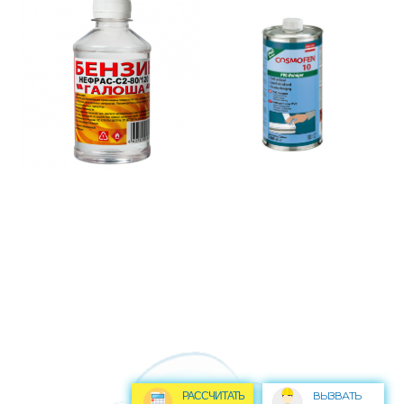
ВЫЗВАТЬ
РАССЧИТАТЬ