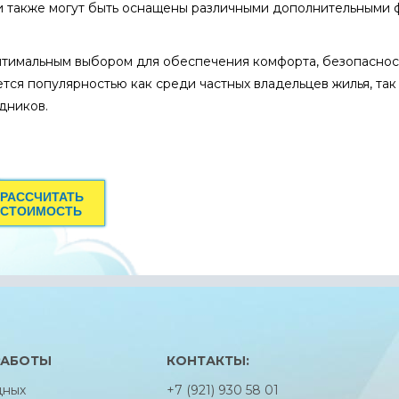
и также могут быть оснащены различными дополнительными ф
оптимальным выбором для обеспечения комфорта, безопаснос
тся популярностью как среди частных владельцев жилья, так
дников.
РАССЧИТАТЬ
СТОИМОСТЬ
РАБОТЫ
КОНТАКТЫ:
дных
+7 (921) 930 58 01