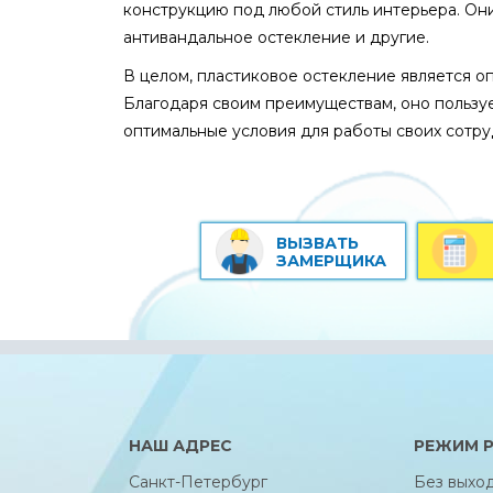
конструкцию под любой стиль интерьера. Он
антивандальное остекление и другие.
В целом, пластиковое остекление является 
Благодаря своим преимуществам, оно пользуе
оптимальные условия для работы своих сотру
ВЫЗВАТЬ
ЗАМЕРЩИКА
НАШ АДРЕС
РЕЖИМ 
Санкт-Петербург
Без выхо