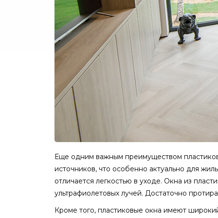
Еще одним важным преимуществом пластиков
источников, что особенно актуально для жил
отличается легкостью в уходе. Окна из пласт
ультрафиолетовых лучей. Достаточно протира
Кроме того, пластиковые окна имеют широк