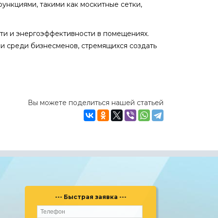
ункциями, такими как москитные сетки,
ти и энергоэффективности в помещениях.
 и среди бизнесменов, стремящихся создать
Вы можете поделиться нашей статьей
--- Быстрая заявка ---