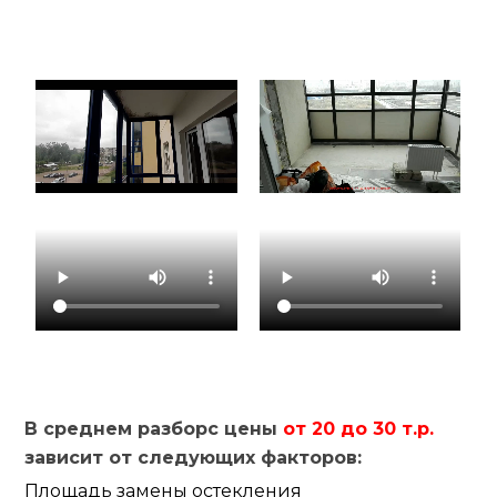
В среднем разборс цены
от 20 до 30 т.р.
зависит от следующих факторов:
Площадь замены остекления