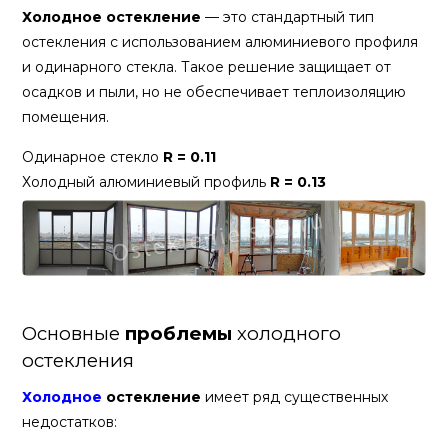
Холодное остекление
— это стандартный тип
остекления с использованием алюминиевого профиля
и одинарного стекла. Такое решение защищает от
осадков и пыли, но не обеспечивает теплоизоляцию
помещения.
Одинарное стекло
R = 0.11
Холодный алюминиевый профиль
R = 0.13
Основные
проблемы
холодного
остекления
Холодное
остекление
имеет ряд существенных
недостатков: