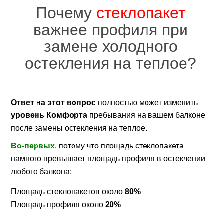
Почему
стеклопакет
важнее профиля при
замене холодного
остекления на теплое?
Ответ на этот вопрос
полностью может изменить
уровень Комфорта
пребывания на вашем балконе
после замены остекления на теплое.
Во-первых
, потому что площадь стеклопакета
намного превышает площадь профиля в остеклении
любого балкона:
Площадь стеклопакетов около
80%
Площадь профиля около
20%