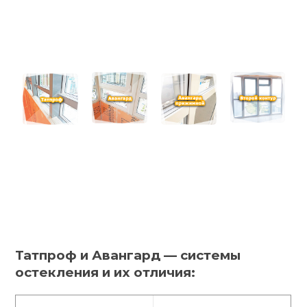
Татпроф и Авангард — системы
остекления и их отличия: