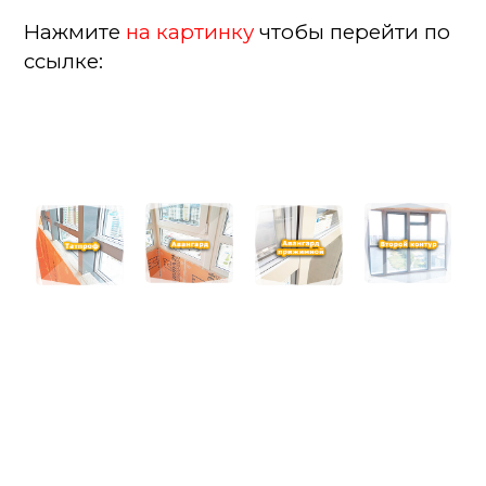
Нажмите
на картинку
чтобы перейти по
ссылке: