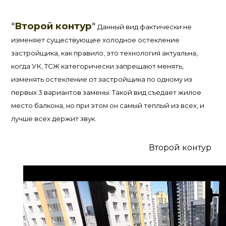
"
Второй контур
"
Данный вид фактически не
изменяет существующее холодное остекление
застройщика, как правило, это технология актуальна,
когда УК, ТСЖ категорически запрещают менять,
изменять остекление от застройщика по одному из
первых 3 вариантов замены. Такой вид съедает жилое
место балкона, но при этом он самый теплый из всех, и
лучше всех держит звук.
Второй контур