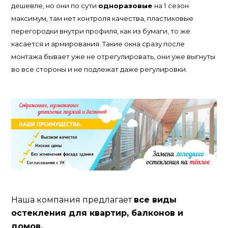
дешевле, но они по сути
одноразовые
на 1 сезон
максимум, там нет контроля качества, пластиковые
перегородки внутри профиля, как из бумаги, то же
касается и армирования. Такие окна сразу после
монтажа бывает уже не отрегулировать, они уже выгнуты
во все стороны и не подлежат даже регулировки.
Наша компания предлагает
все виды
остекления для квартир, балконов и
домов.