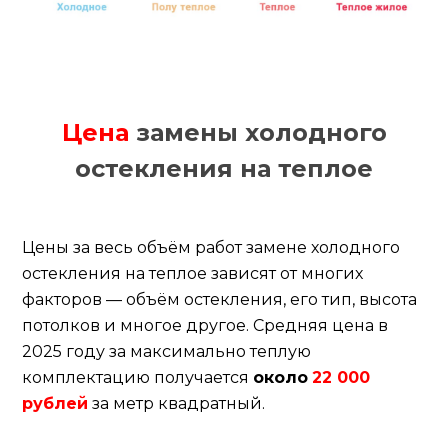
Цена
замены холодного
остекления на теплое
Цены за весь объём работ замене холодного
остекления на теплое зависят от многих
факторов — объём остекления, его тип, высота
потолков и многое другое. Средняя цена в
2025 году за максимально теплую
комплектацию получается
около
22 000
рублей
за метр квадратный.