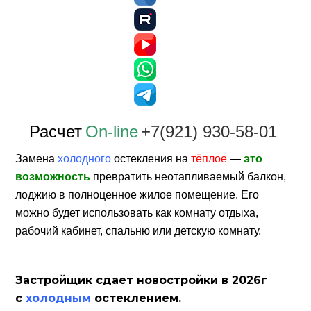
Расчет
On-line
+7(921) 930-58-01
Замена
холодного
остекления на
тёплое
—
это
возможность
превратить неотапливаемый балкон,
лоджию в полноценное жилое помещение. Его
можно будет использовать как комнату отдыха,
рабочий кабинет, спальню или детскую комнату.
Застройщик сдает новостройки в 2026г
с
холодным
остеклением.