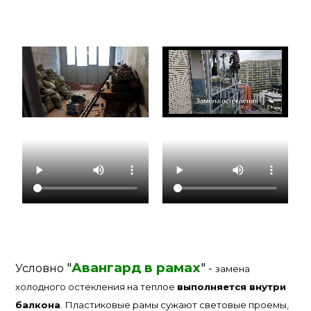
"
Авангард в рамах
"
Условно
-
замена
холодного остекления на теплое
выполняется внутри
балкона
. Пластиковые рамы сужают световые проемы,