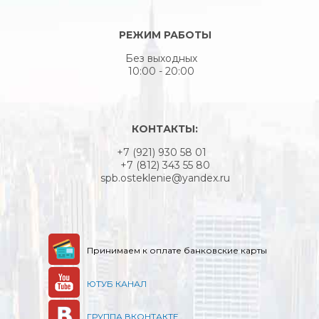
РЕЖИМ РАБОТЫ
Без выходных
10:00 - 20:00
КОНТАКТЫ:
+7 (921) 930 58 01
+7 (812) 343 55 80
spb.osteklenie@yandex.ru
Принимаем к оплате банковские карты
ЮТУБ КАНАЛ
ГРУППА ВКОНТАКТЕ