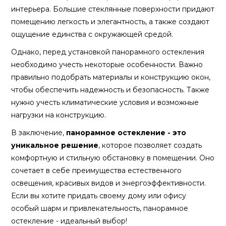
интерьера. Большие стеклянные поверхности придают
помещению легкость и элегантность, а также создают
ощущение единства с окружающей средой.
Однако, перед установкой панорамного остекления
необходимо учесть некоторые особенности. Важно
правильно подобрать материалы и конструкцию окон,
чтобы обеспечить надежность и безопасность. Также
нужно учесть климатические условия и возможные
нагрузки на конструкцию.
В заключение,
панорамное остекление - это
уникальное решение
, которое позволяет создать
комфортную и стильную обстановку в помещении. Оно
сочетает в себе преимущества естественного
освещения, красивых видов и энергоэффективности.
Если вы хотите придать своему дому или офису
особый шарм и привлекательность, панорамное
остекление - идеальный выбор!