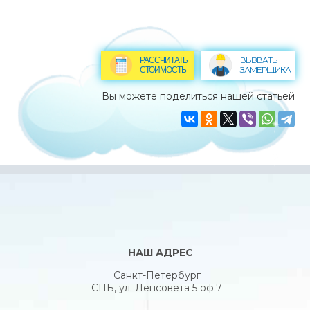
ВЫЗВАТЬ
РАССЧИТАТЬ
ЗАМЕРЩИКА
СТОИМОСТЬ
Вы можете поделиться нашей статьей
НАШ АДРЕС
Санкт-Петербург
СПБ, ул. Ленсовета 5 оф.7