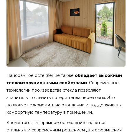
Панорамное остекление также
обладает высокими
теплоизоляционными свойствами
. Современные
технологии производства стекла позволяют
значительно снизить потери тепла через окна. Это
позволяет сэкономить на отоплении и поддерживать
комфортную температуру в помещении.
Кроме того, панорамное остекление является
стильным и современным решением для оформления