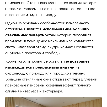
помещении. Это инновационная технология, которая
позволяет максимально использовать естественное
освещение и вид на природу.
Одной из основных особенностей панорамного
остекления является
использование больших
стеклянных поверхностей
, которые позволяют
проникать в помещение максимальное количество
света. Благодаря этому, внутри комнаты создается
ощущение простора и свободы.
Кроме того, панорамное остекление
позволяет
наслаждаться прекрасными видами
на
окружающую природу или городской пейзаж.
Большие стеклянные окна открывают перед глазами
прекрасные панорамы, создавая эффект полного
слияния интерьера и экстерьера.