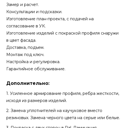
Замер и расчет.
Консультации и подсказки.
Изготовление план-проекта, с подачей на
согласование в УК.
Изготовление изделий с покраской профиля снаружи
в цвет фасада.
Доставка, подъем.
Монтаж под ключ.
Настройка и регулировка.
Гарантийное обслуживание.
Дополнительно:
1. Усиленное армирование профиля, ребра жесткости,
исходя из размеров изделий.
2. Замена уплотнителей на каучуковое вместо
резиновых. Замена черного цвета на серые или белые.
3. Покраска с двух сторон в Ral, Ламинация.