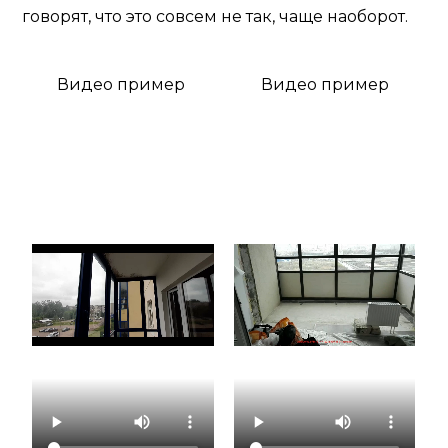
говорят, что это совсем не так, чаще наоборот.
Видео пример
Видео пример