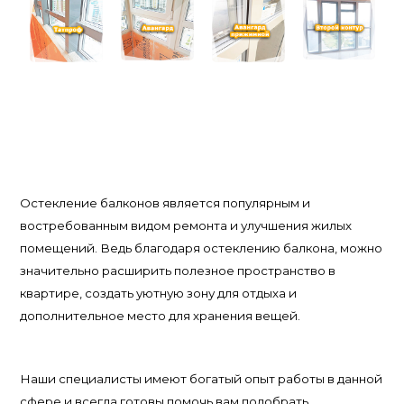
Остекление балконов является популярным и
востребованным видом ремонта и улучшения жилых
помещений. Ведь благодаря остеклению балкона, можно
значительно расширить полезное пространство в
квартире, создать уютную зону для отдыха и
дополнительное место для хранения вещей.
Наши специалисты имеют богатый опыт работы в данной
сфере и всегда готовы помочь вам подобрать