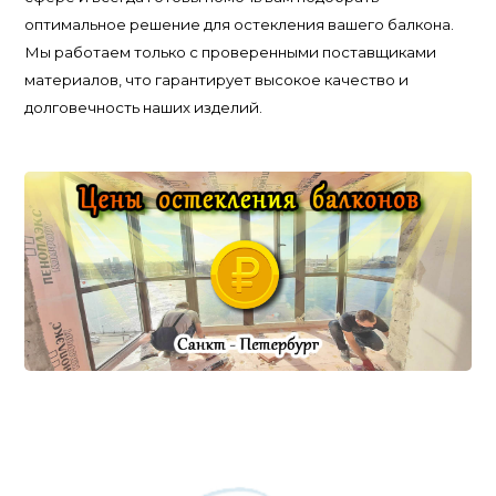
оптимальное решение для остекления вашего балкона.
Мы работаем только с проверенными поставщиками
материалов, что гарантирует высокое качество и
долговечность наших изделий.