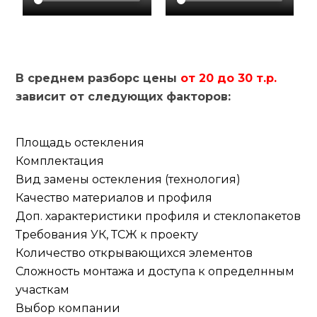
В среднем разборс цены
от 20 до 30 т.р.
зависит от следующих факторов:
Площадь остекления
Комплектация
Вид замены остекления (технология)
Качество материалов и профиля
Доп. характеристики профиля и стеклопакетов
Требования УК, ТСЖ к проекту
Количество открывающихся элементов
Сложность монтажа и доступа к определнным
участкам
Выбор компании