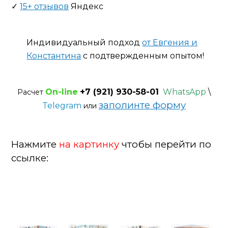
✓
15+ отзывов
Яндекс
Индивидуальный подход
от Евгения и
Константина
с подтвержденным опытом!
On-line
+7 (921) 930-58-01
WhatsApp
\
Расчет
заполинте форму
Telegram
или
Нажмите
на картинку
чтобы перейти по
ссылке: