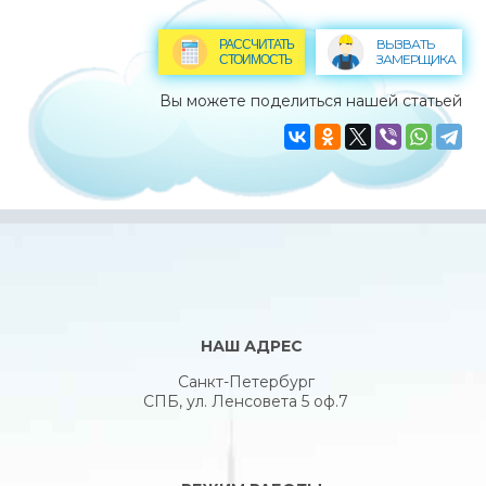
ВЫЗВАТЬ
РАССЧИТАТЬ
ЗАМЕРЩИКА
СТОИМОСТЬ
Вы можете поделиться нашей статьей
НАШ АДРЕС
Санкт-Петербург
СПБ, ул. Ленсовета 5 оф.7