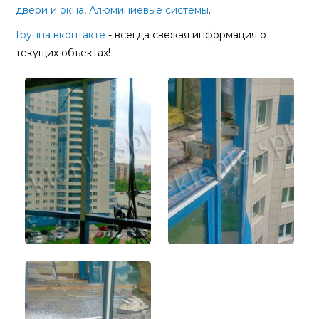
двери и окна
,
Алюминиевые системы
.
Группа вконтакте
- всегда свежая информация о
текущих объектах!