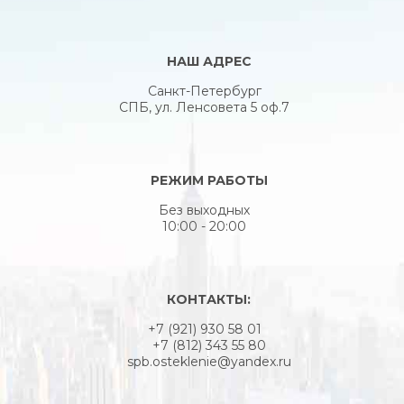
НАШ АДРЕС
Санкт-Петербург
СПБ, ул. Ленсовета 5 оф.7
РЕЖИМ РАБОТЫ
Без выходных
10:00 - 20:00
КОНТАКТЫ:
+7 (921) 930 58 01
+7 (812) 343 55 80
spb.osteklenie@yandex.ru