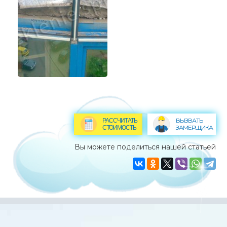
ВЫЗВАТЬ
РАССЧИТАТЬ
ЗАМЕРЩИКА
СТОИМОСТЬ
Вы можете поделиться нашей статьей