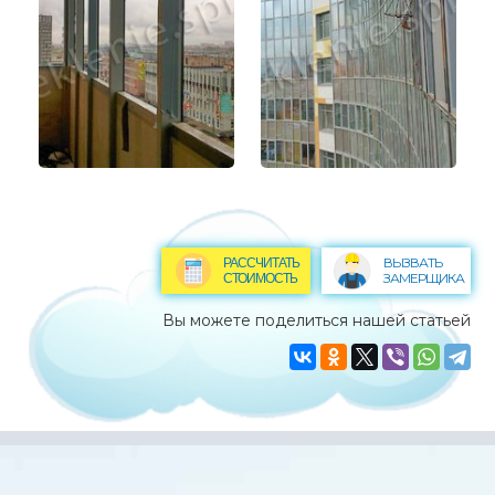
ВЫЗВАТЬ
РАССЧИТАТЬ
ЗАМЕРЩИКА
СТОИМОСТЬ
Вы можете поделиться нашей статьей