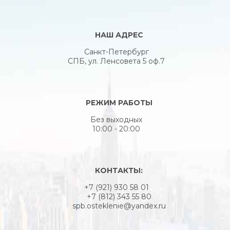
НАШ АДРЕС
Санкт-Петербург
СПБ, ул. Ленсовета 5 оф.7
РЕЖИМ РАБОТЫ
Без выходных
10:00 - 20:00
КОНТАКТЫ:
+7 (921) 930 58 01
+7 (812) 343 55 80
spb.osteklenie@yandex.ru