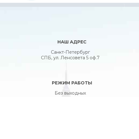
НАШ АДРЕС
Санкт-Петербург
СПБ, ул. Ленсовета 5 оф.7
РЕЖИМ РАБОТЫ
Без выходных
10:00 - 20:00
КОНТАКТЫ:
+7 (921) 930 58 01