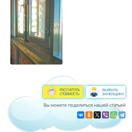
ВЫЗВАТЬ
РАССЧИТАТЬ
ЗАМЕРЩИКА
СТОИМОСТЬ
Вы можете поделиться нашей статьей